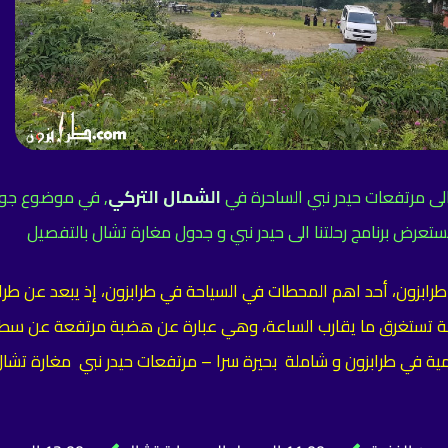
لى مرتفعات حيدر نبي الساحرة في
الشمال التركي
, في موضوع جولة
تعرض برنامج رحلتنا الى حيدر نبي و جدول مغارة تشال بالتفصيل
لة تستغرق ما يقارب الساعة، وهي عبارة عن هضبة مرتفعة عن سطح
ية في طرابزون و شاملة
بحيرة سرا – مرتفعات حيدر نبي مغارة تشا