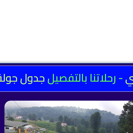
بي
- رحلاتنا بالتفصيل
جدول جولة 