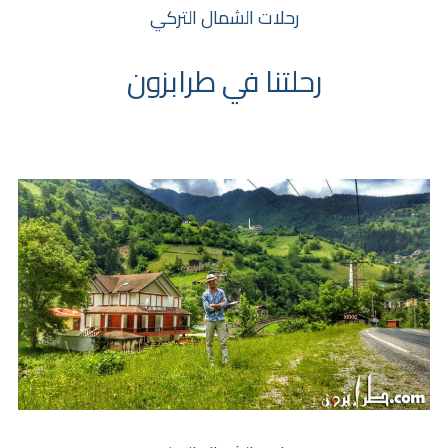
رحلات الشمال التركي
رحلتنا في طرابزون