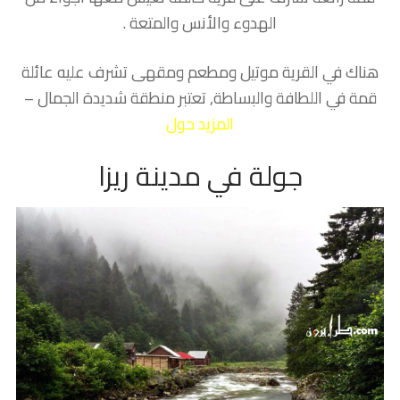
الهدوء والأنس والمتعة .
هناك في القرية موتيل ومطعم ومقهى تشرف عليه عائلة
قمة في اللطافة والبساطة, تعتبر منطقة شديدة الجمال –
المزيد حول
جولة في مدينة ريزا