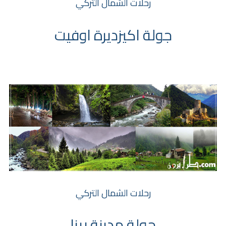
رحلات الشمال التركي
جولة اكيزديرة اوفيت
رحلات الشمال التركي
جولة مدينة ريزا