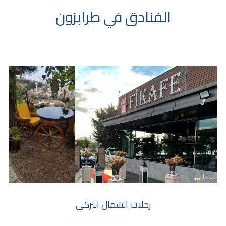
الفنادق في طرابزون
رحلات الشمال التركي