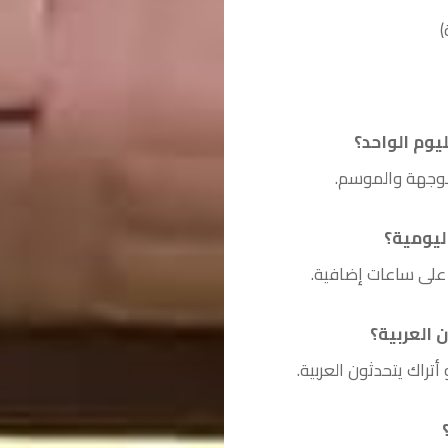
يوم الواحد؟
ليومية؟
تراك يتحدثون العربية.