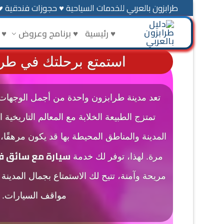
طرابزون بالعربي للخدمات السياحية ♥ حجوزات فندقية ♥
♥ رئيسية
♥ برنامج وعروض
♥ 
استمتع برحلتك في طرا
تعد مدينة طرابزون واحدة من أجمل الوجهات 
تمتزج الطبيعة الخلابة مع المعالم التاريخية 
المدينة والمناطق المحيطة بها قد يكون مرهقًا، 
سيارة مع سائق ف
مرة. لهذا، توفر لك خدمة
مريحة وآمنة، تتيح لك الاستمتاع بجمال المدين
مواقف السيارات.