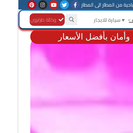
حية من المطار الى المطار
♥ سيارة للايجار
وكالة طرابزون
وأمان بأفضل الأسعار